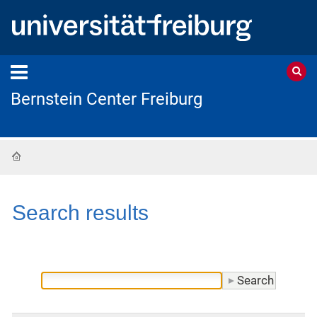
Bernstein Center Freiburg
Home
Search results