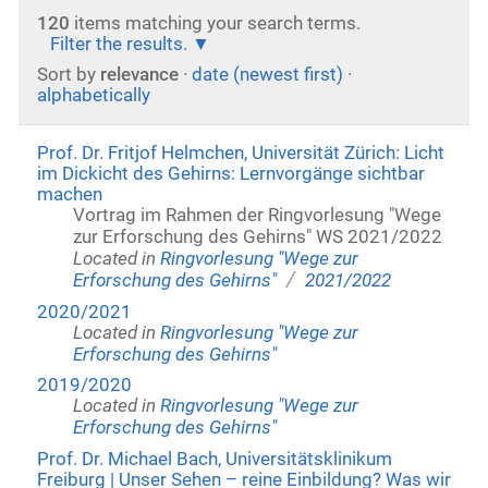
120
items matching your search terms.
Filter the results.
Sort by
relevance
·
date (newest first)
·
alphabetically
Prof. Dr. Fritjof Helmchen, Universität Zürich: Licht
im Dickicht des Gehirns: Lernvorgänge sichtbar
machen
Vortrag im Rahmen der Ringvorlesung "Wege
zur Erforschung des Gehirns" WS 2021/2022
Located in
Ringvorlesung "Wege zur
/
Erforschung des Gehirns"
2021/2022
2020/2021
Located in
Ringvorlesung "Wege zur
Erforschung des Gehirns"
2019/2020
Located in
Ringvorlesung "Wege zur
Erforschung des Gehirns"
Prof. Dr. Michael Bach, Universitätsklinikum
Freiburg | Unser Sehen – reine Einbildung? Was wir