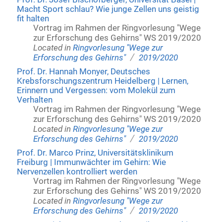
Macht Sport schlau? Wie junge Zellen uns geistig
fit halten
Vortrag im Rahmen der Ringvorlesung "Wege
zur Erforschung des Gehirns" WS 2019/2020
Located in
Ringvorlesung "Wege zur
/
Erforschung des Gehirns"
2019/2020
Prof. Dr. Hannah Monyer, Deutsches
Krebsforschungszentrum Heidelberg | Lernen,
Erinnern und Vergessen: vom Molekül zum
Verhalten
Vortrag im Rahmen der Ringvorlesung "Wege
zur Erforschung des Gehirns" WS 2019/2020
Located in
Ringvorlesung "Wege zur
/
Erforschung des Gehirns"
2019/2020
Prof. Dr. Marco Prinz, Universitätsklinikum
Freiburg | Immunwächter im Gehirn: Wie
Nervenzellen kontrolliert werden
Vortrag im Rahmen der Ringvorlesung "Wege
zur Erforschung des Gehirns" WS 2019/2020
Located in
Ringvorlesung "Wege zur
/
Erforschung des Gehirns"
2019/2020