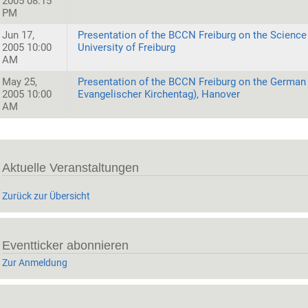
2005 08:15
PM
Jun 17,
Presentation of the BCCN Freiburg on the Science
2005 10:00
University of Freiburg
AM
May 25,
Presentation of the BCCN Freiburg on the German
2005 10:00
Evangelischer Kirchentag), Hanover
AM
Aktuelle Veranstaltungen
Zurück zur Übersicht
Eventticker abonnieren
Zur Anmeldung