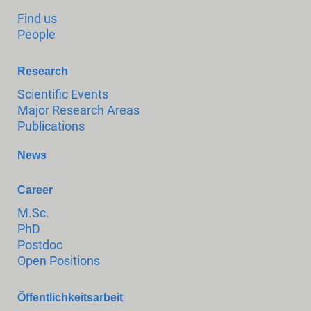
Find us
People
Research
Scientific Events
Major Research Areas
Publications
News
Career
M.Sc.
PhD
Postdoc
Open Positions
Öffentlichkeitsarbeit