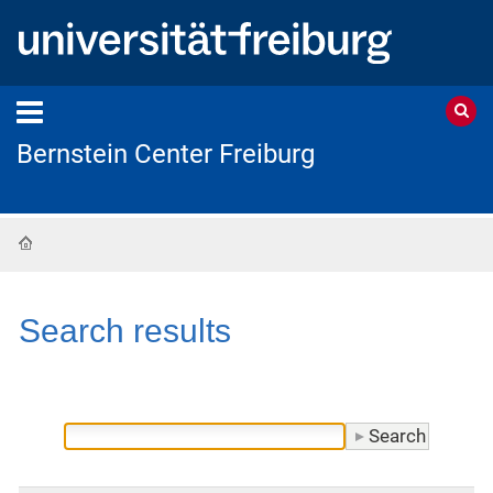
Bernstein Center Freiburg
Home
Search results