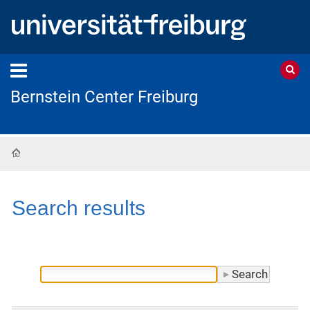
Bernstein Center Freiburg
Home
Search results