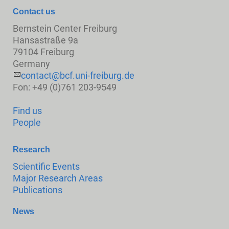
Contact us
Bernstein Center Freiburg
Hansastraße 9a
79104 Freiburg
Germany
contact@bcf.uni-freiburg.de
Fon: +49 (0)761 203-9549
Find us
People
Research
Scientific Events
Major Research Areas
Publications
News