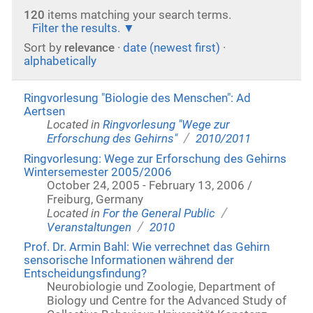
120
items matching your search terms.
Filter the results.
Sort by
relevance
·
date (newest first)
·
alphabetically
Ringvorlesung "Biologie des Menschen": Ad
Aertsen
Located in
Ringvorlesung "Wege zur
/
Erforschung des Gehirns"
2010/2011
Ringvorlesung: Wege zur Erforschung des Gehirns
Wintersemester 2005/2006
October 24, 2005 - February 13, 2006 /
Freiburg, Germany
/
Located in
For the General Public
/
Veranstaltungen
2010
Prof. Dr. Armin Bahl: Wie verrechnet das Gehirn
sensorische Informationen während der
Entscheidungsfindung?
Neurobiologie und Zoologie, Department of
Biology und Centre for the Advanced Study of