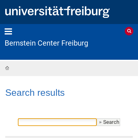
Bernstein Center Freiburg
Home
Search results