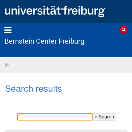
Bernstein Center Freiburg
Home
Search results