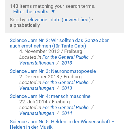
143
items matching your search terms.
Filter the results.
Sort by
relevance
·
date (newest first)
·
alphabetically
Science Jam Nr. 2: Wir sollten das Ganze aber
auch ernst nehmen (für Tante Gabi)
4. November 2013 / Freiburg
/
Located in
For the General Public
/
Veranstaltungen
2013
Science Jam Nr. 3: Neuronomatopoesie
2. Dezember 2013 / Freiburg
/
Located in
For the General Public
/
Veranstaltungen
2013
Science Jam Nr. 4: mensch maschine
22. Juli 2014 / Freiburg
/
Located in
For the General Public
/
Veranstaltungen
2014
Science Jam Nr. 5: Helden in der Wissenschaft –
Helden in der Musik