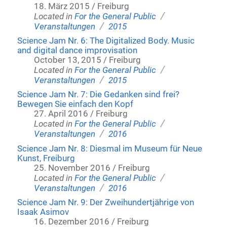
18. März 2015 / Freiburg
/
Located in
For the General Public
/
Veranstaltungen
2015
Science Jam Nr. 6: The Digitalized Body. Music
and digital dance improvisation
October 13, 2015 / Freiburg
/
Located in
For the General Public
/
Veranstaltungen
2015
Science Jam Nr. 7: Die Gedanken sind frei?
Bewegen Sie einfach den Kopf
27. April 2016 / Freiburg
/
Located in
For the General Public
/
Veranstaltungen
2016
Science Jam Nr. 8: Diesmal im Museum für Neue
Kunst, Freiburg
25. November 2016 / Freiburg
/
Located in
For the General Public
/
Veranstaltungen
2016
Science Jam Nr. 9: Der Zweihundertjährige von
Isaak Asimov
16. Dezember 2016 / Freiburg