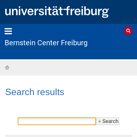
Bernstein Center Freiburg
Home
Search results