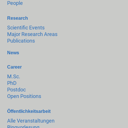
People
Research
Scientific Events
Major Research Areas
Publications
News
Career
M.Sc.
PhD
Postdoc
Open Positions
Öffentlichkeitsarbeit
Alle Veranstaltungen
Ringvorlesung