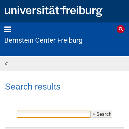
Bernstein Center Freiburg
Home
Search results