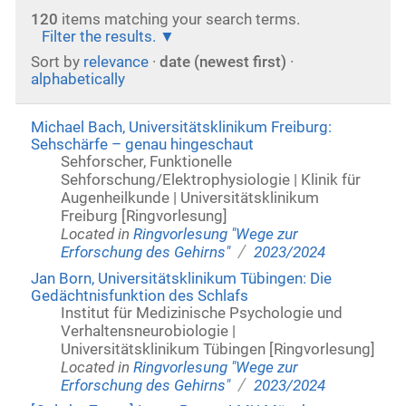
120
items matching your search terms.
Filter the results.
Sort by
relevance
·
date (newest first)
·
alphabetically
Michael Bach, Universitätsklinikum Freiburg:
Sehschärfe – genau hingeschaut
Sehforscher, Funktionelle
Sehforschung/Elektrophysiologie | Klinik für
Augenheilkunde | Universitätsklinikum
Freiburg [Ringvorlesung]
Located in
Ringvorlesung "Wege zur
/
Erforschung des Gehirns"
2023/2024
Jan Born, Universitätsklinikum Tübingen: Die
Gedächtnisfunktion des Schlafs
Institut für Medizinische Psychologie und
Verhaltensneurobiologie |
Universitätsklinikum Tübingen [Ringvorlesung]
Located in
Ringvorlesung "Wege zur
/
Erforschung des Gehirns"
2023/2024