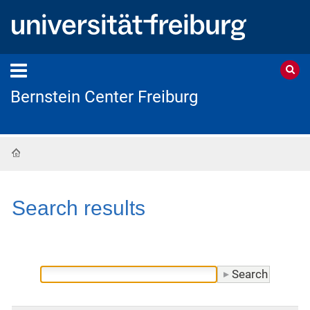
Bernstein Center Freiburg
Home
Search results