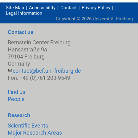
Site Map
Accessibility
Contact
Privacy Policy
Legal Information
Copyright ©
2026
Universität Freiburg
Contact us
Bernstein Center Freiburg
Hansastraße 9a
79104 Freiburg
Germany
contact@bcf.uni-freiburg.de
Fon: +49 (0)761 203-9549
Find us
People
Research
Scientific Events
Major Research Areas